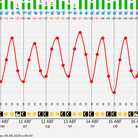
ан 06.08.2026 в 09:00