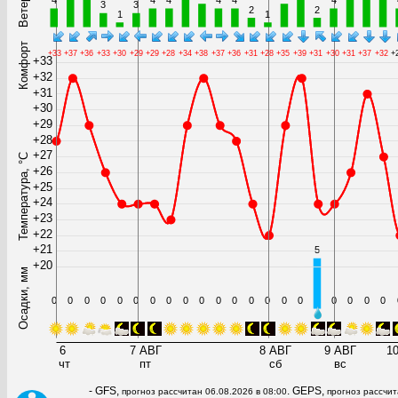
- GFS,
. GEPS,
прогноз рассчитан 06.08.2026 в 08:00
прогноз рассчит