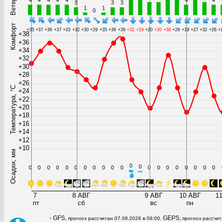
- GFS,
. GEPS,
прогноз рассчитан 07.08.2026 в 08:00
прогноз рассчит