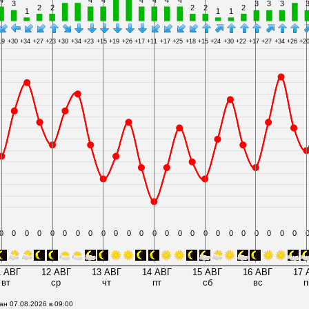
ан 07.08.2026 в 09:00