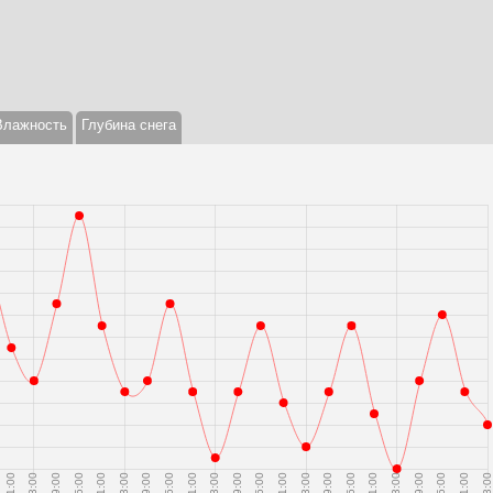
Влажность
Глубина снега
21:00
03:00
09:00
15:00
21:00
03:00
09:00
15:00
21:00
03:00
09:00
15:00
21:00
03:00
09:00
15:00
21:00
03:00
09:00
15:00
21:00
03:00