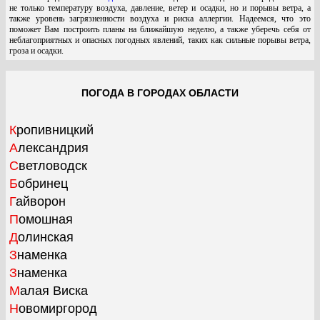
не только температуру воздуха, давление, ветер и осадки, но и порывы ветра, а
также уровень загрязненности воздуха и риска аллергии. Надеемся, что это
поможет Вам построить планы на ближайшую неделю, а также уберечь себя от
неблагоприятных и опасных погодных явлений, таких как сильные порывы ветра,
гроза и осадки.
ПОГОДА В ГОРОДАХ ОБЛАСТИ
Кропивницкий
Александрия
Светловодск
Бобринец
Гайворон
Помошная
Долинская
Знаменка
Знаменка
Малая Виска
Новомиргород