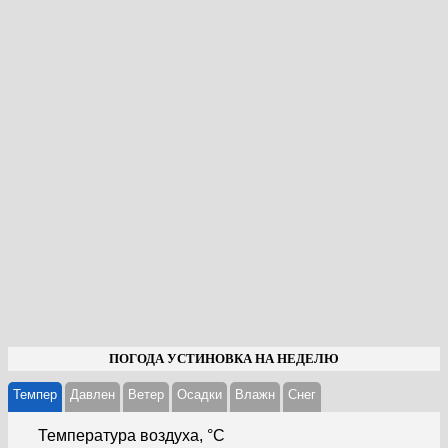
ПОГОДА УСТИНОВКА НА НЕДЕЛЮ
Темпер
Давлен
Ветер
Осадки
Влажн
Cнег
Температура воздуха, °С