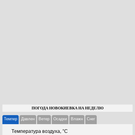
ПОГОДА НОВОКИЕВКА НА НЕДЕЛЮ
Темпер
Давлен
Ветер
Осадки
Влажн
Cнег
Температура воздуха, °С