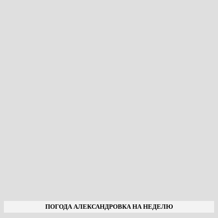
ПОГОДА АЛЕКСАНДРОВКА НА НЕДЕЛЮ