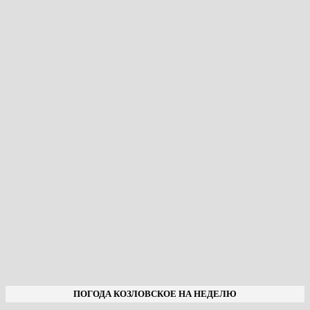
ПОГОДА КОЗЛОВСКОЕ НА НЕДЕЛЮ