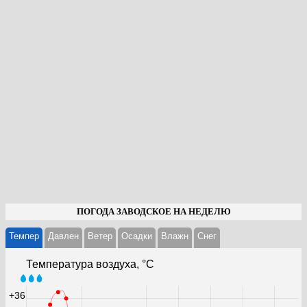
ПОГОДА ЗАВОДСКОЕ НА НЕДЕЛЮ
Темпер
Давлен
Ветер
Осадки
Влажн
Cнег
Температура воздуха, °С
+36