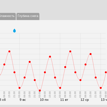
Влажность
Глубина снега
0
09:00
15:00
21:00
03:00
09:00
15:00
21:00
03:00
09:00
15:00
21:00
03:00
09:00
15:00
21:00
03:00
09:00
15:00
21:00
03:00
09:00
8 сб
9 вс
10 пн
11 вт
12 ср
13 