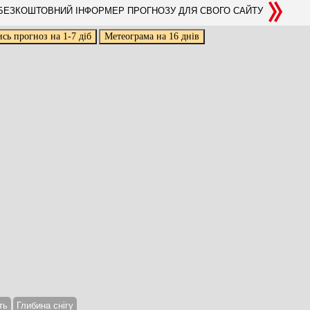
ЕЗКОШТОВНИЙ ІНФОРМЕР ПРОГНОЗУ ДЛЯ СВОГО САЙТУ
ть
Глибина снігу