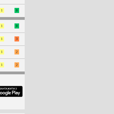
1
0
1
0
1
3
1
2
1
2