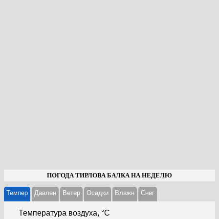
ПОГОДА ТИРЛОВА БАЛКА НА НЕДЕЛЮ
Темпер
Давлен
Ветер
Осадки
Влажн
Cнег
Температура воздуха, °С