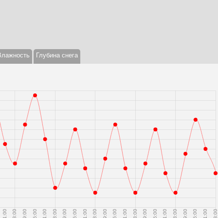
Влажность
Глубина снега
21:00
03:00
09:00
15:00
21:00
03:00
09:00
15:00
21:00
03:00
09:00
15:00
21:00
03:00
09:00
15:00
21:00
03:00
09:00
15:00
21:00
03:00