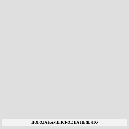
ПОГОДА КАМЕНСКОЕ НА НЕДЕЛЮ