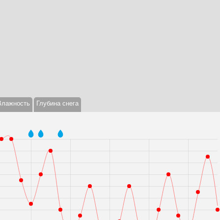
Влажность
Глубина снега