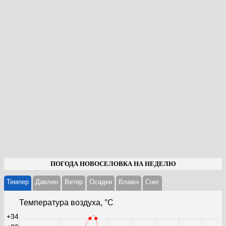
ПОГОДА НОВОСЕЛОВКА НА НЕДЕЛЮ
Темпер
Давлен
Ветер
Осадки
Влажн
Cнег
Температура воздуха, °С
+34