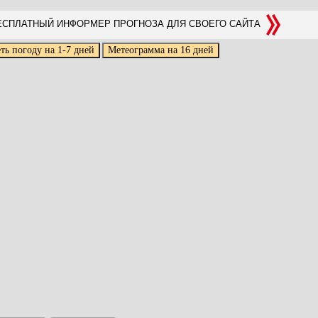
СПЛАТНЫЙ ИНФОРМЕР ПРОГНОЗА ДЛЯ СВОЕГО САЙТА