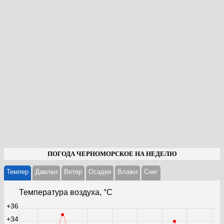
ПОГОДА ЧЕРНОМОРСКОЕ НА НЕДЕЛЮ
Темпер
Давлен
Ветер
Осадки
Влажн
Cнег
Температура воздуха, °С
+36
+34