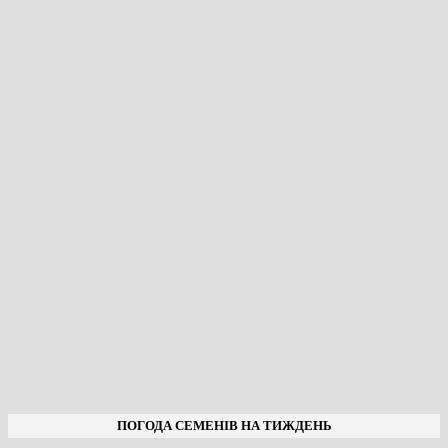
ПОГОДА СЕМЕНІВ НА ТИЖДЕНЬ