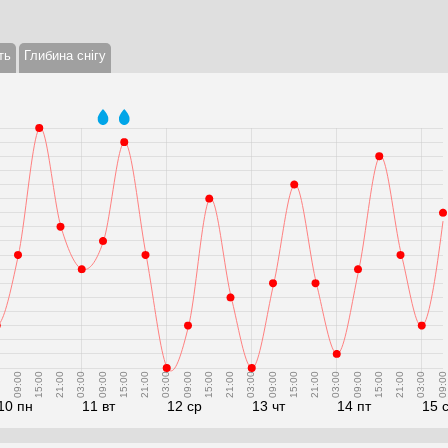
ть
Глибина снігу
0
09:00
15:00
21:00
03:00
09:00
15:00
21:00
03:00
09:00
15:00
21:00
03:00
09:00
15:00
21:00
03:00
09:00
15:00
21:00
03:00
09:00
10 пн
11 вт
12 ср
13 чт
14 пт
15 