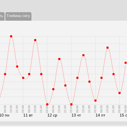
ть
Глибина снігу
0
09:00
15:00
21:00
03:00
09:00
15:00
21:00
03:00
09:00
15:00
21:00
03:00
09:00
15:00
21:00
03:00
09:00
15:00
21:00
03:00
09:00
10 пн
11 вт
12 ср
13 чт
14 пт
15 