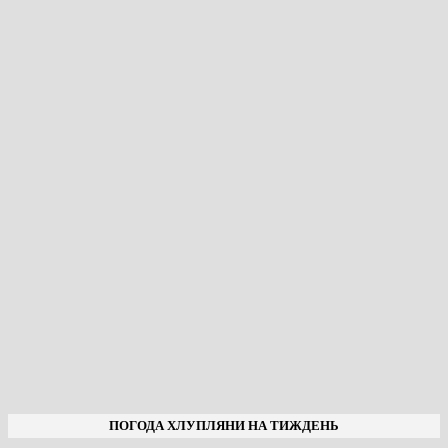
ПОГОДА ХЛУПЛЯНИ НА ТИЖДЕНЬ