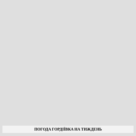
ПОГОДА ГОРДІЇВКА НА ТИЖДЕНЬ