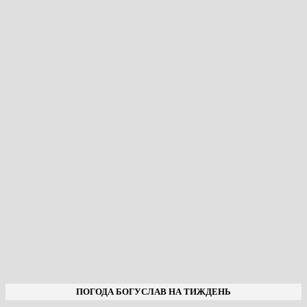
ПОГОДА БОГУСЛАВ НА ТИЖДЕНЬ