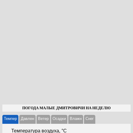
ПОГОДА МАЛЫЕ ДМИТРОВИЧИ НА НЕДЕЛЮ
Темпер
Давлен
Ветер
Осадки
Влажн
Cнег
Температура воздуха, °С