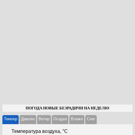
ПОГОДА НОВЫЕ БЕЗРАДИЧИ НА НЕДЕЛЮ
Темпер
Давлен
Ветер
Осадки
Влажн
Cнег
Температура воздуха, °С