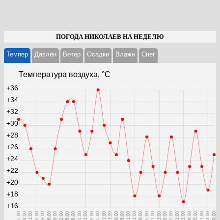
ПОГОДА НИКОЛАЕВ НА НЕДЕЛЮ
Темпер
Давлен
Ветер
Осадки
Влажн
Cнег
Температура воздуха, °С
+36
+34
+32
+30
+28
+26
+24
+22
+20
+18
+16
15:00
18:00
21:00
00:00
03:00
06:00
09:00
12:00
15:00
18:00
21:00
03:00
09:00
15:00
21:00
03:00
09:00
15:00
21:00
03:00
09:00
15:00
21:00
03:00
09:00
15:00
21:00
03:00
09:00
15:00
21:00
03:00
09:00