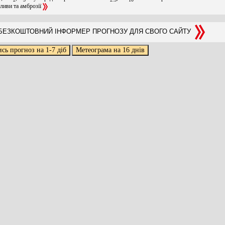
оливи та амброзії
ЕЗКОШТОВНИЙ ІНФОРМЕР ПРОГНОЗУ ДЛЯ СВОГО САЙТУ