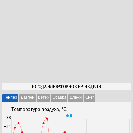
ПОГОДА ЭЛЕВАТОРНОЕ НА НЕДЕЛЮ
Темпер
Давлен
Ветер
Осадки
Влажн
Cнег
Температура воздуха, °С
+36
+34