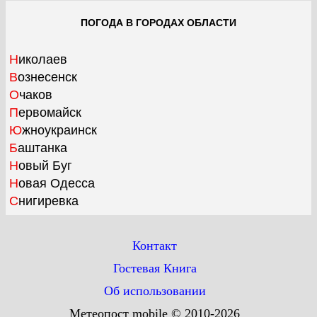
ПОГОДА В ГОРОДАХ ОБЛАСТИ
Николаев
Вознесенск
Очаков
Первомайск
Южноукраинск
Баштанка
Новый Буг
Новая Одесса
Снигиревка
Контакт
Гостевая Книга
Об использовании
Метеопост mobile © 2010-2026