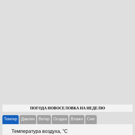
ПОГОДА НОВОСЕЛОВКА НА НЕДЕЛЮ
Темпер
Давлен
Ветер
Осадки
Влажн
Cнег
Температура воздуха, °С