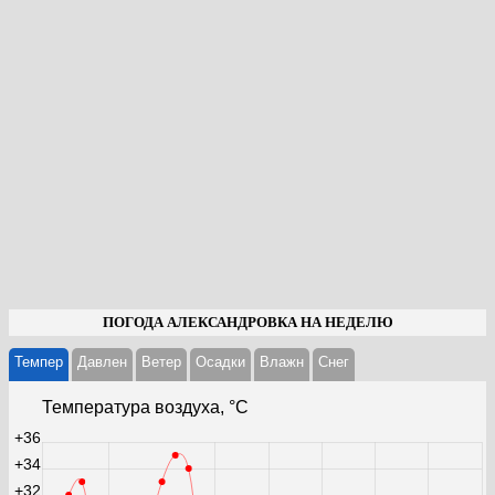
ПОГОДА АЛЕКСАНДРОВКА НА НЕДЕЛЮ
Темпер
Давлен
Ветер
Осадки
Влажн
Cнег
Температура воздуха, °С
+36
+34
+32