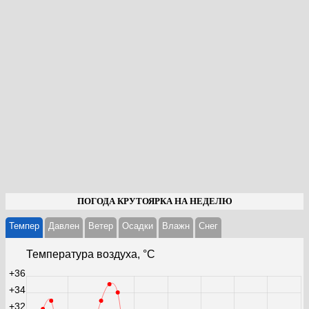
ПОГОДА КРУТОЯРКА НА НЕДЕЛЮ
Темпер
Давлен
Ветер
Осадки
Влажн
Cнег
Температура воздуха, °С
+36
+34
+32