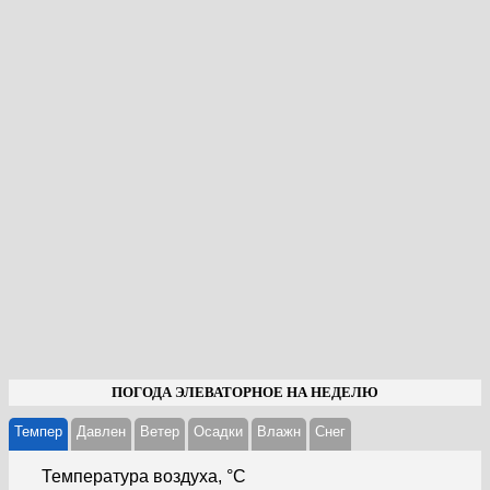
ПОГОДА ЭЛЕВАТОРНОЕ НА НЕДЕЛЮ
Темпер
Давлен
Ветер
Осадки
Влажн
Cнег
Температура воздуха, °С