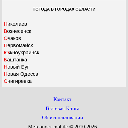
ПОГОДА В ГОРОДАХ ОБЛАСТИ
Николаев
Вознесенск
Очаков
Первомайск
Южноукраинск
Баштанка
Новый Буг
Новая Одесса
Снигиревка
Контакт
Гостевая Книга
Об использовании
Метеопост mobile © 2010-2026