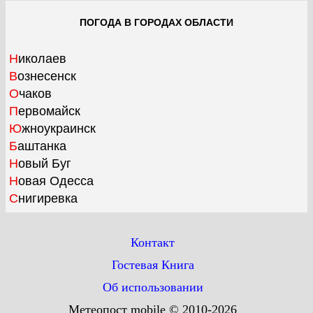
ПОГОДА В ГОРОДАХ ОБЛАСТИ
Николаев
Вознесенск
Очаков
Первомайск
Южноукраинск
Баштанка
Новый Буг
Новая Одесса
Снигиревка
Контакт
Гостевая Книга
Об использовании
Метеопост mobile © 2010-2026