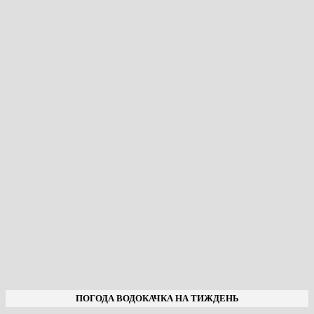
ПОГОДА ВОДОКАЧКА НА ТИЖДЕНЬ