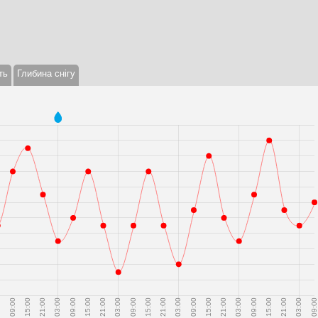
ть
Глибина снігу
0
09:00
15:00
21:00
03:00
09:00
15:00
21:00
03:00
09:00
15:00
21:00
03:00
09:00
15:00
21:00
03:00
09:00
15:00
21:00
03:00
09:00