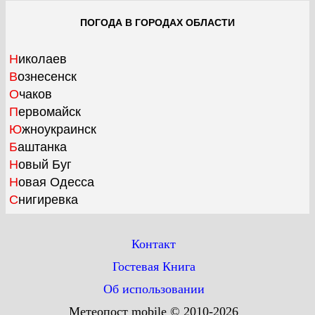
ПОГОДА В ГОРОДАХ ОБЛАСТИ
Николаев
Вознесенск
Очаков
Первомайск
Южноукраинск
Баштанка
Новый Буг
Новая Одесса
Снигиревка
Контакт
Гостевая Книга
Об использовании
Метеопост mobile © 2010-2026