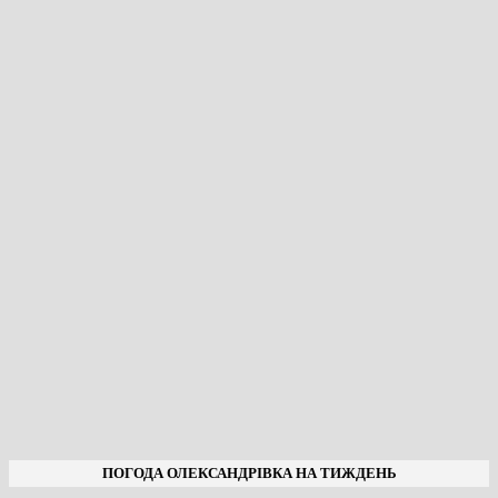
ПОГОДА ОЛЕКСАНДРІВКА НА ТИЖДЕНЬ