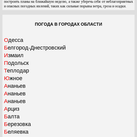
построить планы на ближайшую неделю, а также уберечь себя от неблагоприятных
и опасных погодных явлений, таких как сильные порывы ветра, гроза и осадки.
ПОГОДА В ГОРОДАХ ОБЛАСТИ
Одесса
Белгород-Днестровский
Измаил
Подольск
Теплодар
Южное
Ананьев
Ананьев
Ананьев
Арциз
Балта
Березовка
Беляевка