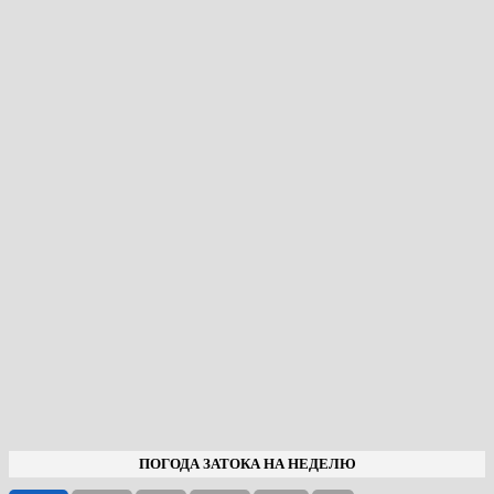
ПОГОДА ЗАТОКА НА НЕДЕЛЮ