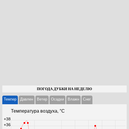
ПОГОДА ДУБКИ НА НЕДЕЛЮ
Темпер
Давлен
Ветер
Осадки
Влажн
Cнег
Температура воздуха, °С
+38
+36