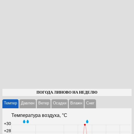
ПОГОДА ЛИНОВО НА НЕДЕЛЮ
Темпер
Давлен
Ветер
Осадки
Влажн
Cнег
Температура воздуха, °С
+30
+28