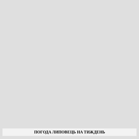
ПОГОДА ЛИПОВЕЦЬ НА ТИЖДЕНЬ