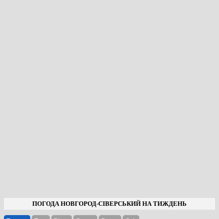
ПОГОДА НОВГОРОД-СІВЕРСЬКИЙ НА ТИЖДЕНЬ