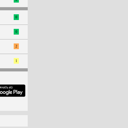
0
0
2
1