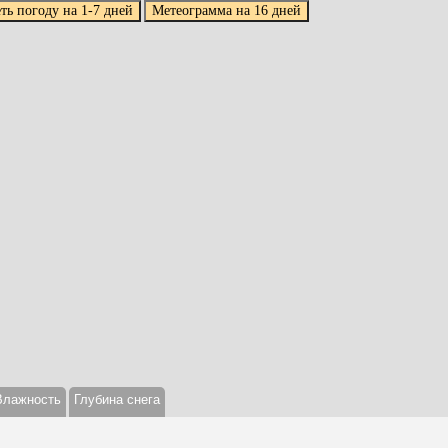
Влажность
Глубина снега