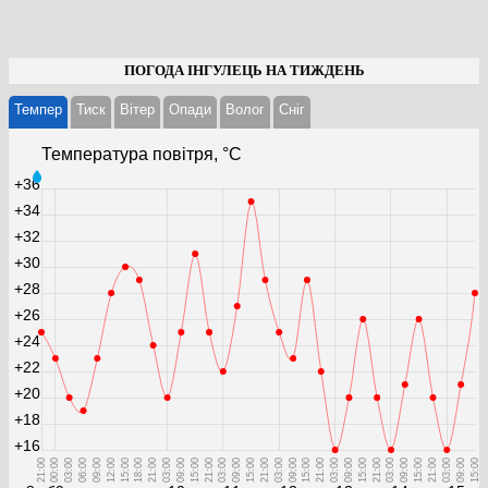
ПОГОДА ІНГУЛЕЦЬ НА ТИЖДЕНЬ
Темпер
Тиск
Вітер
Опади
Волог
Cніг
Температура повітря, °С
+36
+34
+32
+30
+28
+26
+24
+22
+20
+18
+16
21:00
00:00
03:00
06:00
09:00
12:00
15:00
18:00
21:00
03:00
09:00
15:00
21:00
03:00
09:00
15:00
21:00
03:00
09:00
15:00
21:00
03:00
09:00
15:00
21:00
03:00
09:00
15:00
21:00
03:00
09:00
15:00