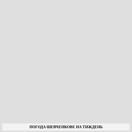
ПОГОДА ШЕВЧЕНКОВЕ НА ТИЖДЕНЬ