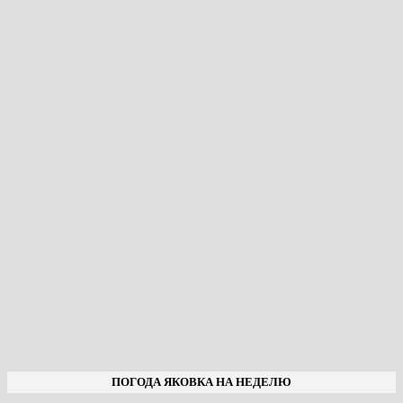
ПОГОДА ЯКОВКА НА НЕДЕЛЮ