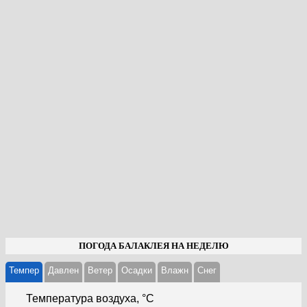
ПОГОДА БАЛАКЛЕЯ НА НЕДЕЛЮ
Темпер
Давлен
Ветер
Осадки
Влажн
Cнег
Температура воздуха, °С