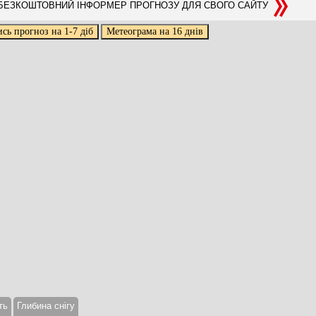
ЕЗКОШТОВНИЙ ІНФОРМЕР ПРОГНОЗУ ДЛЯ СВОГО САЙТУ
ть
Глибина снігу