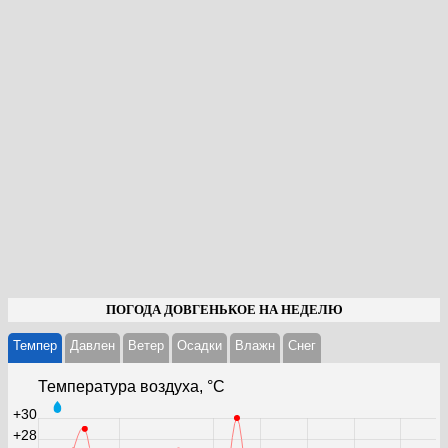
ПОГОДА ДОВГЕНЬКОЕ НА НЕДЕЛЮ
Темпер
Давлен
Ветер
Осадки
Влажн
Cнег
Температура воздуха, °С
+30
+28